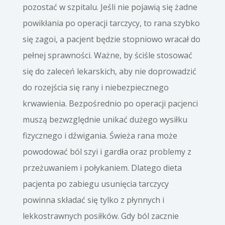
pozostać w szpitalu. Jeśli nie pojawią się żadne
powikłania po operacji tarczycy, to rana szybko
się zagoi, a pacjent będzie stopniowo wracał do
pełnej sprawności. Ważne, by ściśle stosować
się do zaleceń lekarskich, aby nie doprowadzić
do rozejścia się rany i niebezpiecznego
krwawienia. Bezpośrednio po operacji pacjenci
muszą bezwzględnie unikać dużego wysiłku
fizycznego i dźwigania. Świeża rana może
powodować ból szyi i gardła oraz problemy z
przeżuwaniem i połykaniem. Dlatego dieta
pacjenta po zabiegu usunięcia tarczycy
powinna składać się tylko z płynnych i
lekkostrawnych posiłków. Gdy ból zacznie