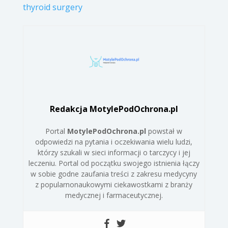
thyroid surgery
Redakcja MotylePodOchrona.pl
Portal
MotylePodOchrona.pl
powstał w
odpowiedzi na pytania i oczekiwania wielu ludzi,
którzy szukali w sieci informacji o tarczycy i jej
leczeniu. Portal od początku swojego istnienia łączy
w sobie godne zaufania treści z zakresu medycyny
z popularnonaukowymi ciekawostkami z branży
medycznej i farmaceutycznej.