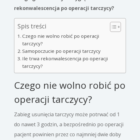
rekonwalescencja po operacji tarczycy?
Spis treści
Czego nie wolno robić po operacji
tarczycy?
Samopoczucie po operacji tarczycy
Ile trwa rekonwalescencja po operacji
tarczycy?
Czego nie wolno robić po
operacji tarczycy?
Zabieg usunięcia tarczycy może potrwać od 1
do nawet 3 godzin, a bezpośrednio po operacji
pacjent powinien przez co najmniej dwie doby