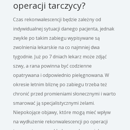
operacji tarczycy?
Czas rekonwalescencji będzie zależny od
indywidualnej sytuacji danego pacjenta, jednak
zwykle po takim zabiegu wypisywane są
zwolnienia lekarskie na co najmniej dwa
tygodnie. Już po 7 dniach lekarz może zdjąć
szwy, a rana powinna być codzienne
opatrywana i odpowiednio pielęgnowana. W
okresie letnim bliznę po zabiegu trzeba też
chronić przed promieniami słonecznymi i warto
smarować ją specjalistycznymi żelami.
Niepokojące objawy, które mogą mieć wpływ
na wydłużenie rekonwalescencji po operacji