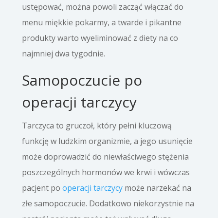
ustępować, można powoli zacząć włączać do
menu miękkie pokarmy, a twarde i pikantne
produkty warto wyeliminować z diety na co
najmniej dwa tygodnie.
Samopoczucie po
operacji tarczycy
Tarczyca to gruczoł, który pełni kluczową
funkcję w ludzkim organizmie, a jego usunięcie
może doprowadzić do niewłaściwego stężenia
poszczególnych hormonów we krwi i wówczas
pacjent po
operacji tarczycy
może narzekać na
złe samopoczucie. Dodatkowo niekorzystnie na