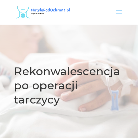
Rekonwalescencja
po operacji
tarczycy