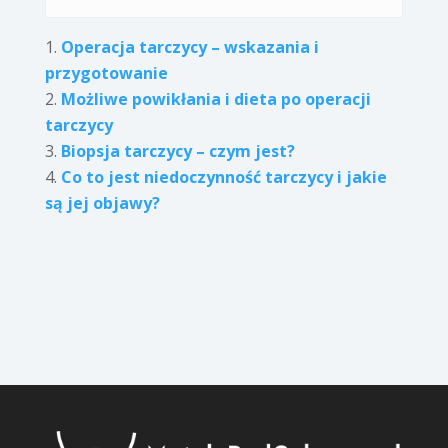
Operacja tarczycy – wskazania i
przygotowanie
Możliwe powikłania i dieta po operacji
tarczycy
Biopsja tarczycy – czym jest?
Co to jest niedoczynność tarczycy i jakie
są jej objawy?