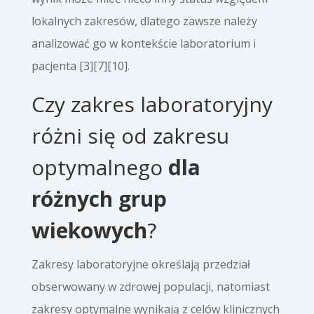
lokalnych zakresów, dlatego zawsze należy
analizować go w kontekście laboratorium i
pacjenta [3][7][10].
Czy zakres laboratoryjny
różni się od zakresu
optymalnego
dla
różnych grup
wiekowych
?
Zakresy laboratoryjne określają przedział
obserwowany w zdrowej populacji, natomiast
zakresy optymalne wynikają z celów klinicznych