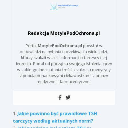
Redakcja MotylePodOchrona.pl
Portal
MotylePodOchrona.pl
powstał w
odpowiedzi na pytania i oczekiwania wielu ludzi,
którzy szukali w sieci informacji o tarczycy i jej
leczeniu. Portal od początku swojego istnienia łączy
w sobie godne zaufania treści z zakresu medycyny
z popularnonaukowymi ciekawostkami z branży
medycznej i farmaceutycznej.
Jakie powinno być prawidłowe TSH
tarczycy według aktualnych norm?