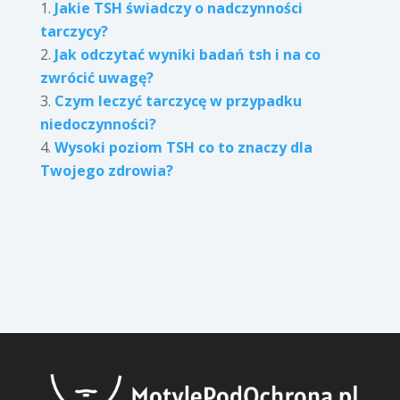
Jakie TSH świadczy o nadczynności
tarczycy?
Jak odczytać wyniki badań tsh i na co
zwrócić uwagę?
Czym leczyć tarczycę w przypadku
niedoczynności?
Wysoki poziom TSH co to znaczy dla
Twojego zdrowia?