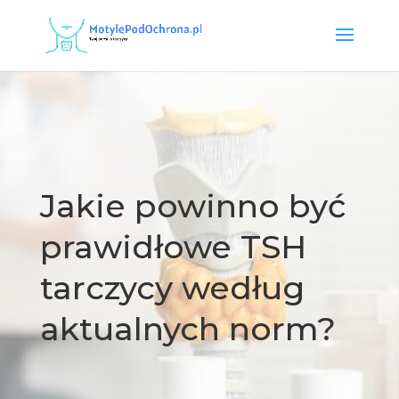
Jakie powinno być
prawidłowe TSH
tarczycy według
aktualnych norm?