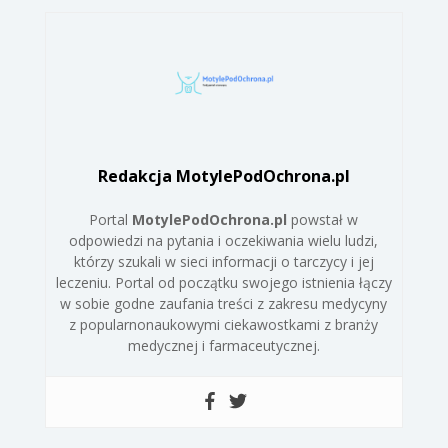
Redakcja MotylePodOchrona.pl
Portal
MotylePodOchrona.pl
powstał w
odpowiedzi na pytania i oczekiwania wielu ludzi,
którzy szukali w sieci informacji o tarczycy i jej
leczeniu. Portal od początku swojego istnienia łączy
w sobie godne zaufania treści z zakresu medycyny
z popularnonaukowymi ciekawostkami z branży
medycznej i farmaceutycznej.