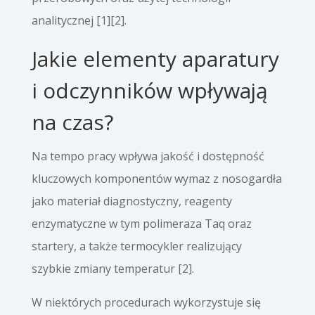
analitycznej [1][2].
Jakie elementy aparatury
i odczynników wpływają
na czas?
Na tempo pracy wpływa jakość i dostępność
kluczowych komponentów wymaz z nosogardła
jako materiał diagnostyczny, reagenty
enzymatyczne w tym polimeraza Taq oraz
startery, a także termocykler realizujący
szybkie zmiany temperatur [2].
W niektórych procedurach wykorzystuje się