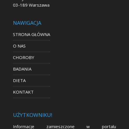
03-189 Warszawa
NAWIGACJA
STRONA GŁÓWNA
O NAS
CHOROBY
BADANIA
DIETA
KONTAKT
UŻYTKOWNIKU!
Informacje zamieszczone w portalu