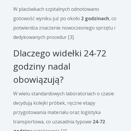
W placówkach szpitalnych odnotowano
gotowość wyniku już po około
2 godzinach
, co
potwierdza znaczenie nowoczesnego sprzętu i
dedykowanych procedur [3].
Dlaczego widełki 24-72
godziny nadal
obowiązują?
W wielu standardowych laboratoriach o czasie
decydują kolejki próbek, ręczne etapy
przygotowania materiału oraz logistyka
transportowa, co uzasadnia typowe
24-72