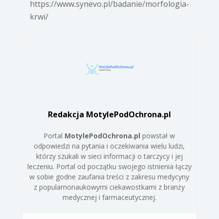
https://www.synevo.pl/badanie/morfologia-
krwi/
Redakcja MotylePodOchrona.pl
Portal
MotylePodOchrona.pl
powstał w
odpowiedzi na pytania i oczekiwania wielu ludzi,
którzy szukali w sieci informacji o tarczycy i jej
leczeniu. Portal od początku swojego istnienia łączy
w sobie godne zaufania treści z zakresu medycyny
z popularnonaukowymi ciekawostkami z branży
medycznej i farmaceutycznej.