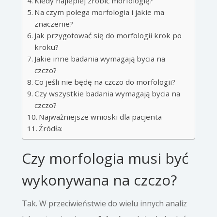
Kiedy najlepiej zrobić morfologię?
Na czym polega morfologia i jakie ma
znaczenie?
Jak przygotować się do morfologii krok po
kroku?
Jakie inne badania wymagają bycia na
czczo?
Co jeśli nie będę na czczo do morfologii?
Czy wszystkie badania wymagają bycia na
czczo?
Najważniejsze wnioski dla pacjenta
Źródła:
Czy morfologia musi być
wykonywana na czczo?
Tak. W przeciwieństwie do wielu innych analiz