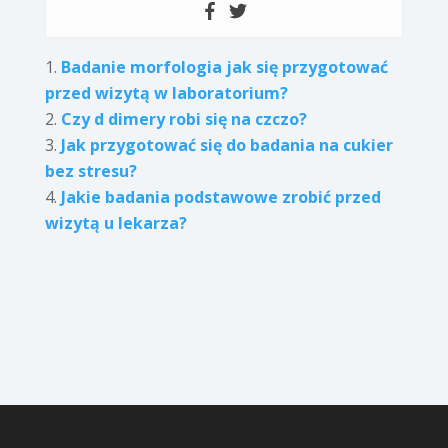
Badanie morfologia jak się przygotować
przed wizytą w laboratorium?
Czy d dimery robi się na czczo?
Jak przygotować się do badania na cukier
bez stresu?
Jakie badania podstawowe zrobić przed
wizytą u lekarza?