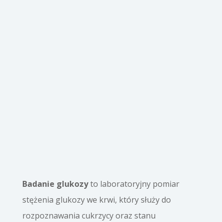
Badanie glukozy
to laboratoryjny pomiar
stężenia glukozy we krwi, który służy do
rozpoznawania cukrzycy oraz stanu