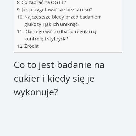
Co zabrać na OGTT?
Jak przygotować się bez stresu?
Najczęstsze błędy przed badaniem
glukozy i jak ich uniknąć?
Dlaczego warto dbać o regularną
kontrolę i styl życia?
Źródła:
Co to jest badanie na
cukier i kiedy się je
wykonuje?