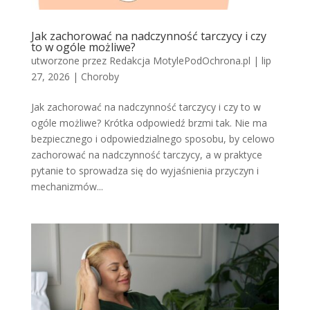
Jak zachorować na nadczynność tarczycy i czy
to w ogóle możliwe?
utworzone przez
Redakcja MotylePodOchrona.pl
|
lip
27, 2026
|
Choroby
Jak zachorować na nadczynność tarczycy i czy to w
ogóle możliwe? Krótka odpowiedź brzmi tak. Nie ma
bezpiecznego i odpowiedzialnego sposobu, by celowo
zachorować na nadczynność tarczycy, a w praktyce
pytanie to sprowadza się do wyjaśnienia przyczyn i
mechanizmów...