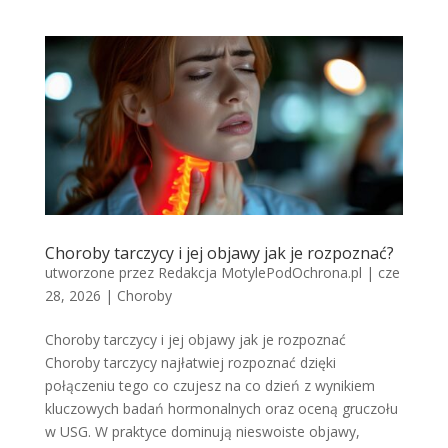
Choroby tarczycy i jej objawy jak je rozpoznać?
utworzone przez
Redakcja MotylePodOchrona.pl
|
cze
28, 2026
|
Choroby
Choroby tarczycy i jej objawy jak je rozpoznać
Choroby tarczycy najłatwiej rozpoznać dzięki
połączeniu tego co czujesz na co dzień z wynikiem
kluczowych badań hormonalnych oraz oceną gruczołu
w USG. W praktyce dominują nieswoiste objawy,