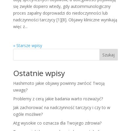
się zwykle dopiero wtedy, gdy autoimmunologiczny
proces zapalny doprowadzi do niedoczynności lub
nadczynności tarczycy [1][8]. Objawy kliniczne wynikają
więc z...
« Starsze wpisy
Szukaj
Ostatnie wpisy
Hashimoto jakie objawy powinny zwrócić Twoją
uwagę?
Problemy z cerą jakie badania warto rozważyć?
Jak zachorować na nadczynność tarczycy i czy to w
ogóle możliwe?
Atg wysokie co oznacza dla Twojego zdrowia?