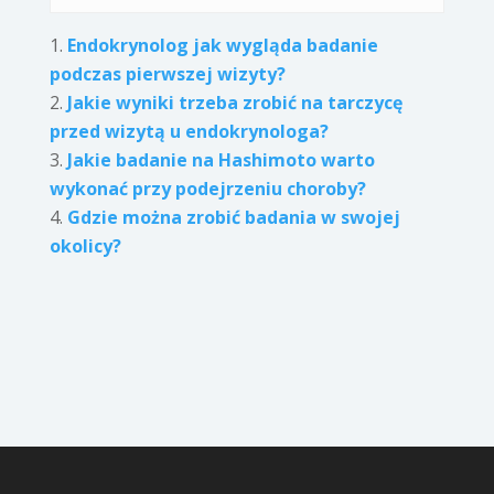
Endokrynolog jak wygląda badanie
podczas pierwszej wizyty?
Jakie wyniki trzeba zrobić na tarczycę
przed wizytą u endokrynologa?
Jakie badanie na Hashimoto warto
wykonać przy podejrzeniu choroby?
Gdzie można zrobić badania w swojej
okolicy?