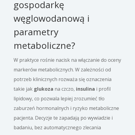
gospodarkę
węglowodanową i
parametry
metaboliczne?
W praktyce rośnie nacisk na włączanie do oceny
markerów metabolicznych. W zależności od
potrzeb klinicznych rozważa się oznaczenia
takie jak
glukoza
na czczo,
insulina
i profil
lipidowy, co pozwala lepiej zrozumieć tło
zaburzeń hormonalnych i ryzyko metaboliczne
pacjenta. Decyzje te zapadają po wywiadzie i
badaniu, bez automatycznego zlecania