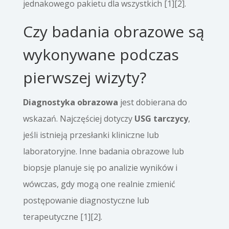
jednakowego pakietu dla wszystkich [1][2].
Czy badania obrazowe są
wykonywane podczas
pierwszej wizyty?
Diagnostyka obrazowa
jest dobierana do
wskazań. Najczęściej dotyczy
USG tarczycy
,
jeśli istnieją przesłanki kliniczne lub
laboratoryjne. Inne badania obrazowe lub
biopsje planuje się po analizie wyników i
wówczas, gdy mogą one realnie zmienić
postępowanie diagnostyczne lub
terapeutyczne [1][2].