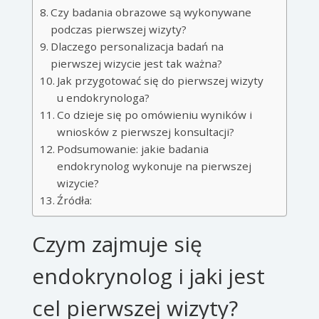
Czy badania obrazowe są wykonywane
podczas pierwszej wizyty?
Dlaczego personalizacja badań na
pierwszej wizycie jest tak ważna?
Jak przygotować się do pierwszej wizyty
u endokrynologa?
Co dzieje się po omówieniu wyników i
wniosków z pierwszej konsultacji?
Podsumowanie: jakie badania
endokrynolog wykonuje na pierwszej
wizycie?
Źródła:
Czym zajmuje się
endokrynolog i jaki jest
cel pierwszej wizyty?