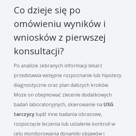
Co dzieje się po
omówieniu wyników i
wniosków z pierwszej
konsultacji?
Po analizie zebranych informacji lekarz
przedstawia wstępne rozpoznanie lub hipotezy
diagnostyczne oraz plan dalszych kroków.
Może on obejmować zlecenie dodatkowych
badań laboratoryjnych, skierowanie na
USG
tarczycy
bądź inne badania obrazowe,
rozpoczęcie leczenia lub ustalenie kontroli w
celu monitorowania dynamiki objawów i