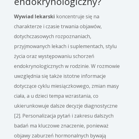
endokrynologiczny?
Wywiad lekarski
koncentruje się na
charakterze i czasie trwania objawów,
dotychczasowych rozpoznaniach,
przyjmowanych lekach i suplementach, stylu
życia oraz występowaniu schorzeń
endokrynologicznych w rodzinie. W rozmowie
uwzględnia się także istotne informacje
dotyczące cyklu miesiączkowego, zmian masy
ciała, a u dzieci tempa wzrastania, co
ukierunkowuje dalsze decyzje diagnostyczne
[2]. Personalizacja pytań i zakresu dalszych
badań ma kluczowe znaczenie, ponieważ
objawy zaburzeń hormonalnych bywają