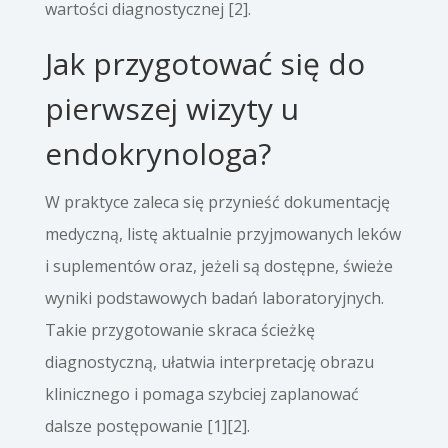
wartości diagnostycznej [2].
Jak przygotować się do
pierwszej wizyty u
endokrynologa?
W praktyce zaleca się przynieść dokumentację
medyczną, listę aktualnie przyjmowanych leków
i suplementów oraz, jeżeli są dostępne, świeże
wyniki podstawowych badań laboratoryjnych.
Takie przygotowanie skraca ścieżkę
diagnostyczną, ułatwia interpretację obrazu
klinicznego i pomaga szybciej zaplanować
dalsze postępowanie [1][2].