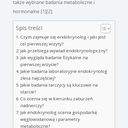
także wybrane badania metaboliczne i
hormonalne [1][2].
Spis treści
Czym zajmuje się endokrynolog i jaki jest
cel pierwszej wizyty?
Jak przebiega wywiad endokrynologiczny?
Jak wygląda badanie fizykalne na
pierwszej wizycie?
Jakie badania laboratoryjne endokrynolog
zleca najczęściej?
Jakie badania tarczycy są kluczowe na
starcie?
Co ocenia się w kierunku zaburzeń
nadnerczy?
Jak endokrynolog ocenia gospodarkę
węglowodanową i parametry
metaboliczne?