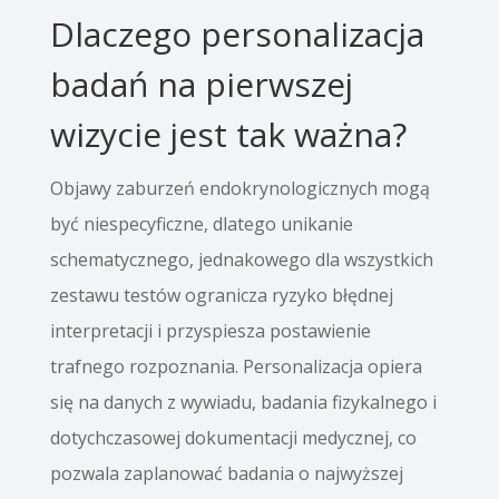
Dlaczego personalizacja
badań na pierwszej
wizycie jest tak ważna?
Objawy zaburzeń endokrynologicznych mogą
być niespecyficzne, dlatego unikanie
schematycznego, jednakowego dla wszystkich
zestawu testów ogranicza ryzyko błędnej
interpretacji i przyspiesza postawienie
trafnego rozpoznania. Personalizacja opiera
się na danych z wywiadu, badania fizykalnego i
dotychczasowej dokumentacji medycznej, co
pozwala zaplanować badania o najwyższej